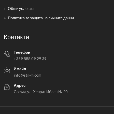
Общи условия
Политика за защита на личните данни
Контакти
Телефон
+359 888 09 29 39
Имейл
info@stil-m.com
Адрес
София, ул. Хенрик Ибсен № 20