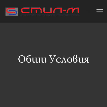
Общи Условия