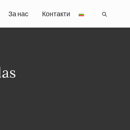
За нас
Контакти
las