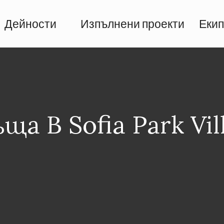
Дейности
Изпълнени проекти
Екип
ща В Sofia Park Vil