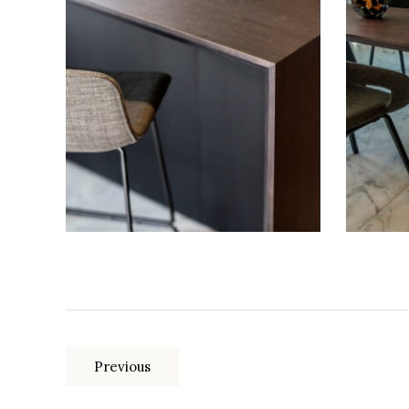
Previous