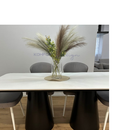
Частен дом