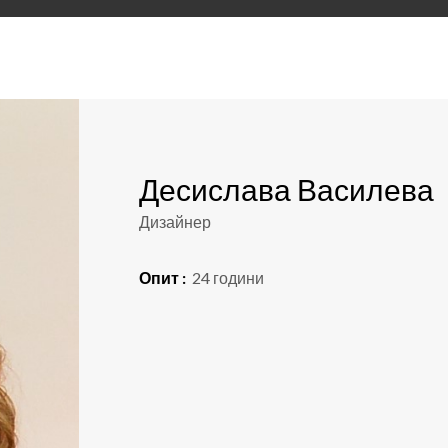
Десислава Василева
Дизайнер
Опит :
24 години